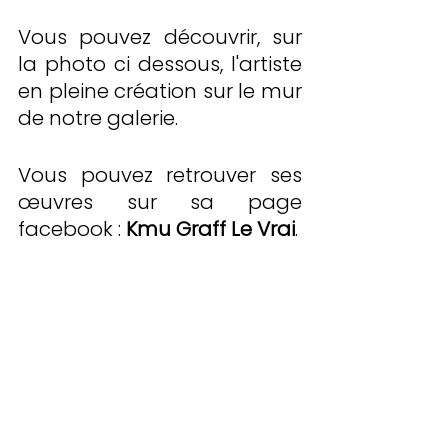
Vous pouvez découvrir, sur 
la photo ci dessous, l'artiste 
en pleine création sur le mur 
de notre galerie.
Vous pouvez retrouver ses 
œuvres sur sa page 
facebook : 
Kmu Graff Le Vrai
.