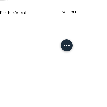
Voir tout
Posts récents