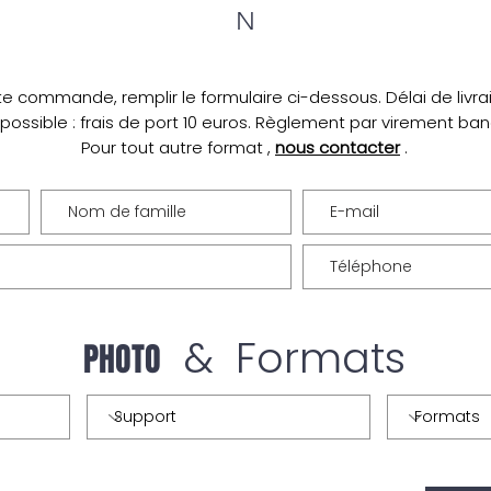
N
te commande, remplir le formulaire ci-dessous. Délai de livrais
 possible : frais de port 10 euros. Règlement par virement ba
Pour tout autre format ,
nous contacter
.
& Formats
PHOTO