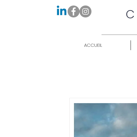
C
ACCUEIL