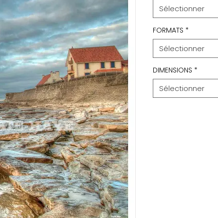
Sélectionner
FORMATS
*
Sélectionner
DIMENSIONS
*
Sélectionner