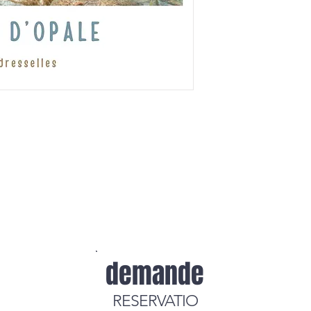
demande
RESERVATIO