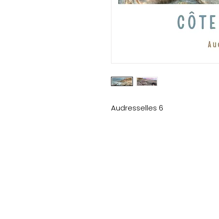
Audresselles 6