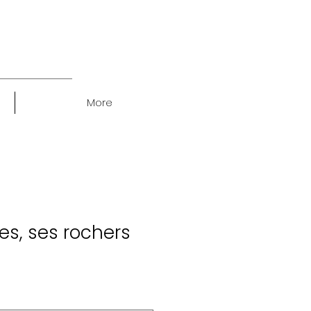
More
es, ses rochers