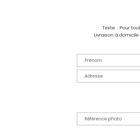
Texte : Pour tou
Livraison à domicile