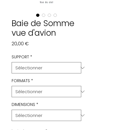
Baie de Somme
vue d'avion
Prix
20,00 €
SUPPORT
*
FORMATS
*
DIMENSIONS
*