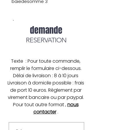
baiedesomme 3
demande
RESERVATION
Texte : Pour toute commande,
remplir le formulaire ci-dessous.
Délai de livraison : 8 à 10 jours
Livraison à domicile possible : frais
de port 10 euros. Règlement par
virement bancaire ou par paypal.
Pour tout autre format ,
nous
contacter
.