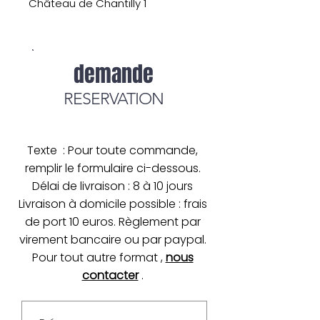
Château de Chantilly 1
demande
RESERVATION
Texte : Pour toute commande,
remplir le formulaire ci-dessous.
Délai de livraison : 8 à 10 jours
Livraison à domicile possible : frais
de port 10 euros. Règlement par
virement bancaire ou par paypal.
Pour tout autre format ,
nous
contacter
.