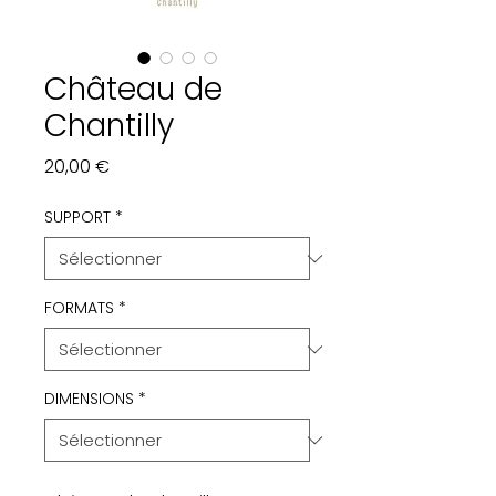
Château de
Chantilly
Prix
20,00 €
SUPPORT
*
FORMATS
*
DIMENSIONS
*