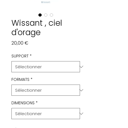
Wissant , ciel
d'orage
Prix
20,00 €
SUPPORT
*
FORMATS
*
DIMENSIONS
*