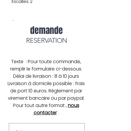
Escalles 2
demande
RESERVATION
Texte : Pour toute commande,
remplir le formulaire ci-dessous.
Délai de livraison : 8 à 10 jours
Livraison à domicile possible : frais
de port 10 euros. Règlement par
virement bancaire ou par paypal.
Pour tout autre format ,
nous
contacter
.