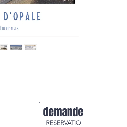
demande
RESERVATIO