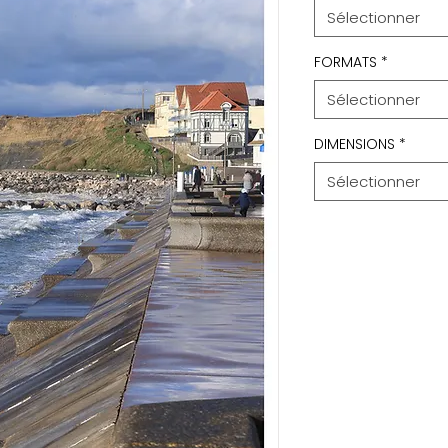
Sélectionner
FORMATS
*
Sélectionner
DIMENSIONS
*
Sélectionner