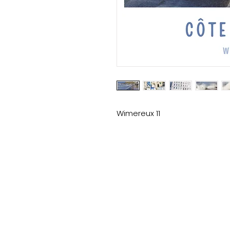
Wimereux 11