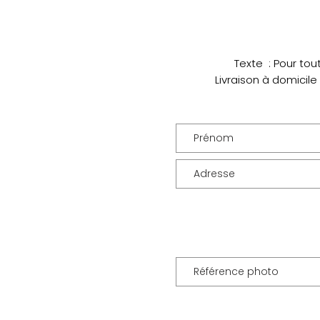
Texte : Pour tou
Livraison à domicile