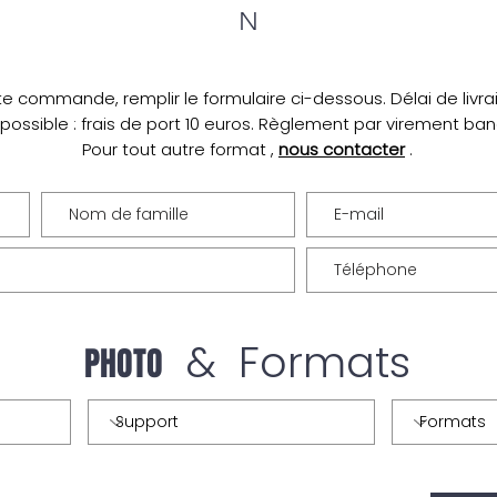
N
te commande, remplir le formulaire ci-dessous. Délai de livrais
 possible : frais de port 10 euros. Règlement par virement ba
Pour tout autre format ,
nous contacter
.
& Formats
PHOTO