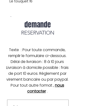
Le touquet 16
demande
RESERVATION
Texte : Pour toute commande,
remplir le formulaire ci-dessous.
Délai de livraison : 8 à 10 jours
Livraison à domicile possible : frais
de port 10 euros. Règlement par
virement bancaire ou par paypal.
Pour tout autre format ,
nous
contacter
.