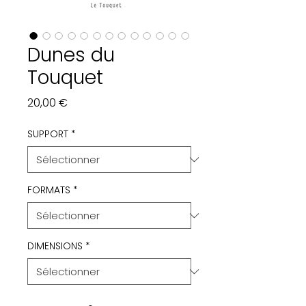
Dunes du
Touquet
Prix
20,00 €
SUPPORT
*
FORMATS
*
DIMENSIONS
*