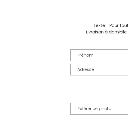
Texte : Pour tou
Livraison à domicile