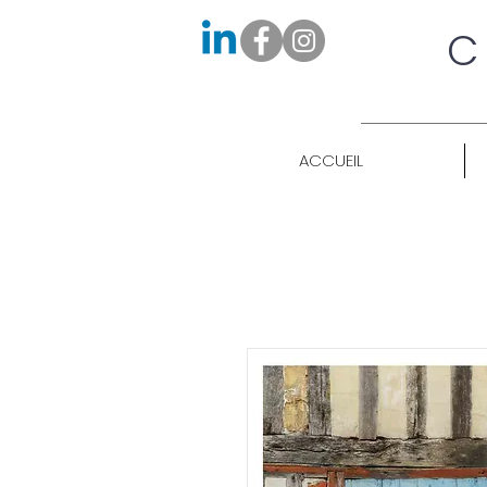
C
ACCUEIL