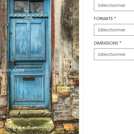
Sélectionner
FORMATS
*
Sélectionner
DIMENSIONS
*
Sélectionner