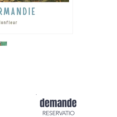
demande
RESERVATIO