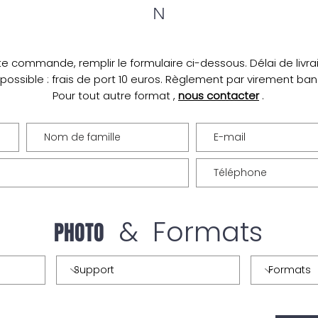
N
te commande, remplir le formulaire ci-dessous. Délai de livrais
 possible : frais de port 10 euros. Règlement par virement ba
Pour tout autre format ,
nous contacter
.
& Formats
PHOTO