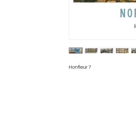
Honfleur 7