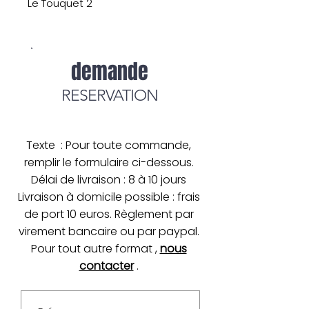
Le Touquet 2
demande
RESERVATION
Texte : Pour toute commande,
remplir le formulaire ci-dessous.
Délai de livraison : 8 à 10 jours
Livraison à domicile possible : frais
de port 10 euros. Règlement par
virement bancaire ou par paypal.
Pour tout autre format ,
nous
contacter
.