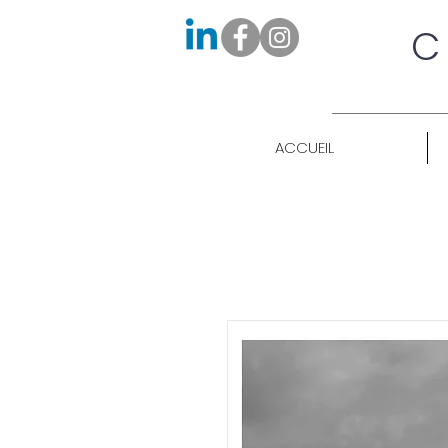
C
ACCUEIL