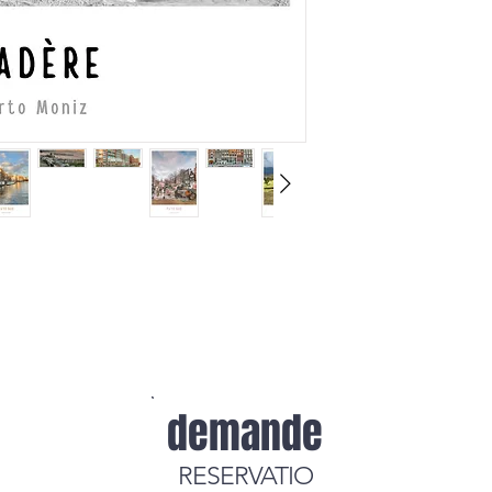
demande
RESERVATIO