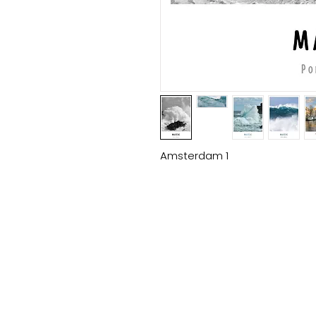
Amsterdam 1