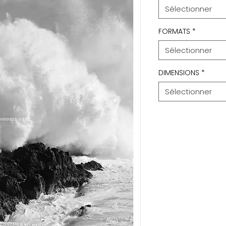
Sélectionner
FORMATS
*
Sélectionner
DIMENSIONS
*
Sélectionner