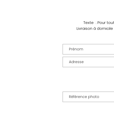
Texte : Pour tou
Livraison à domicile