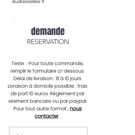
Audresselles 11
demande
RESERVATION
Texte : Pour toute commande,
remplir le formulaire ci-dessous.
Délai de livraison : 8 à 10 jours
Livraison à domicile possible : frais
de port 10 euros. Règlement par
virement bancaire ou par paypal.
Pour tout autre format ,
nous
contacter
.