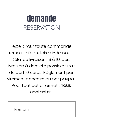
demande
RESERVATION
Texte : Pour toute commande,
remplir le formulaire ci-dessous.
Délai de livraison : 8 à 10 jours
Livraison à domicile possible : frais
de port 10 euros. Règlement par
virement bancaire ou par paypal.
Pour tout autre format ,
nous
contacter
.