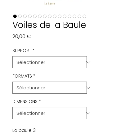
Voiles de la Baule
Prix
20,00 €
SUPPORT
*
FORMATS
*
DIMENSIONS
*
La baule 3